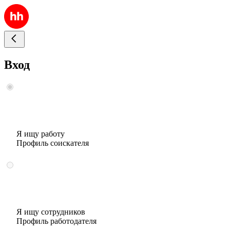
Вход
Я ищу работу
Профиль соискателя
Я ищу сотрудников
Профиль работодателя