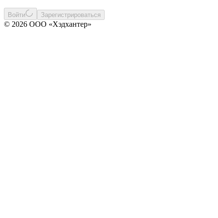
Войти
Зарегистрироваться
© 2026 ООО «Хэдхантер»