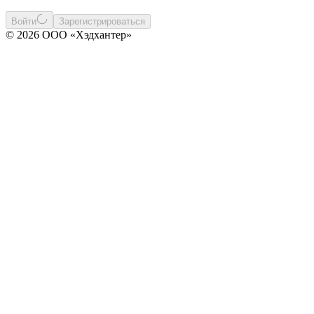
Войти
Зарегистрироваться
© 2026 ООО «Хэдхантер»