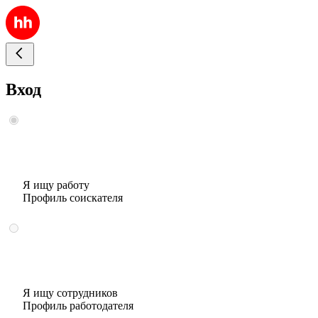
Вход
Я ищу работу
Профиль соискателя
Я ищу сотрудников
Профиль работодателя