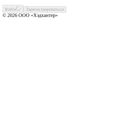
Войти
Зарегистрироваться
© 2026 ООО «Хэдхантер»