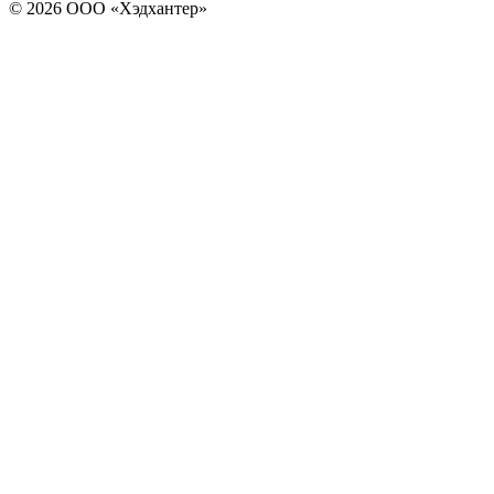
© 2026 ООО «Хэдхантер»