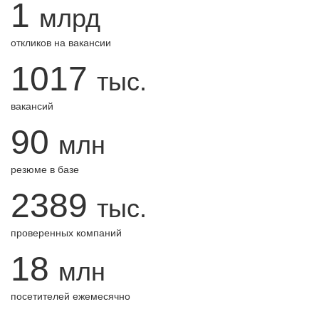
1
млрд
откликов на вакансии
1017
тыс.
вакансий
90
млн
резюме в базе
2389
тыс.
проверенных компаний
18
млн
посетителей ежемесячно