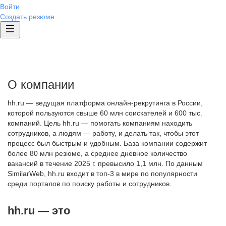
Войти
Создать резюме
О компании
hh.ru — ведущая платформа онлайн-рекрутинга в России,
которой пользуются свыше 60 млн соискателей и 600 тыс.
компаний. Цель hh.ru — помогать компаниям находить
сотрудников, а людям — работу, и делать так, чтобы этот
процесс был быстрым и удобным. База компании содержит
более 80 млн резюме, а среднее дневное количество
вакансий в течение 2025 г. превысило 1,1 млн. По данным
SimilarWeb, hh.ru входит в топ-3 в мире по популярности
среди порталов по поиску работы и сотрудников.
hh.ru — это