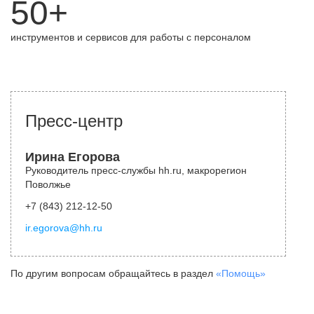
50+
инструментов и сервисов для работы с персоналом
Пресс-центр
Ирина Егорова
Руководитель пресс-службы hh.ru, макрорегион
Поволжье
+7 (843) 212-12-50
ir.egorova@hh.ru
По другим вопросам обращайтесь в раздел
«Помощь»