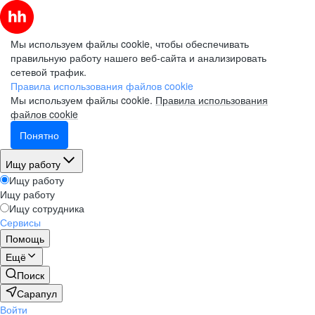
Мы используем файлы cookie, чтобы обеспечивать
правильную работу нашего веб-сайта и анализировать
сетевой трафик.
Правила использования файлов cookie
Мы используем файлы cookie.
Правила использования
файлов cookie
Понятно
Ищу работу
Ищу работу
Ищу работу
Ищу сотрудника
Сервисы
Помощь
Ещё
Поиск
Сарапул
Войти