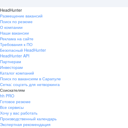
HeadHunter
Размещение вакансий
Поиск по резюме
О компании
Наши вакансии
Реклама на сайте
Требования к ПО
Безопасный HeadHunter
HeadHunter API
Партнерам
Инвесторам
Каталог компаний
Поиск по вакансиям в Сарапуле
Сетка: соцсеть для нетворкинга
Соискателям
hh PRO
Готовое резюме
Все сервисы
Хочу у вас работать
Производственный календарь
Экспертная рекомендация