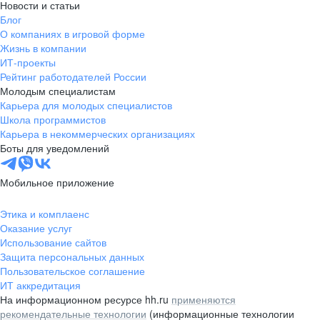
Новости и статьи
Блог
О компаниях в игровой форме
Жизнь в компании
ИТ-проекты
Рейтинг работодателей России
Молодым специалистам
Карьера для молодых специалистов
Школа программистов
Карьера в некоммерческих организациях
Боты для уведомлений
Мобильное приложение
Этика и комплаенс
Оказание услуг
Использование сайтов
Защита персональных данных
Пользовательское соглашение
ИТ аккредитация
На информационном ресурсе hh.ru
применяются
рекомендательные технологии
(информационные технологии