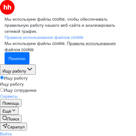
Мы используем файлы cookie, чтобы обеспечивать
правильную работу нашего веб-сайта и анализировать
сетевой трафик.
Правила использования файлов cookie
Мы используем файлы cookie.
Правила использования
файлов cookie
Понятно
Ищу работу
Ищу работу
Ищу работу
Ищу сотрудника
Сервисы
Помощь
Ещё
Поиск
Сарапул
Войти