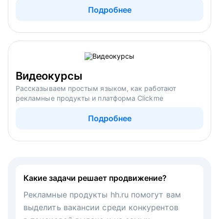
Подробнее
Видеокурсы
Рассказываем простым языком, как работают
рекламные продукты и платформа Clickme
Подробнее
Какие задачи решает продвижение?
Рекламные продукты hh.ru помогут вам
выделить вакансии среди конкурентов