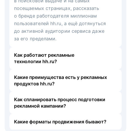
в поисковой выдаче и на самых
посещаемых страницах, рассказать
о бренде работодателя миллионам
пользователей hh.ru, а ещё дотянуться
до активной аудитории сервиса даже
за его пределами.
Как работают рекламные
технологии hh.ru?
Какие преимущества есть у рекламных
продуктов hh.ru?
Как спланировать процесс подготовки
рекламной кампании?
Какие форматы продвижения бывают?