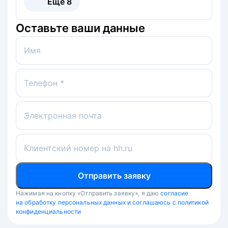
Ещё
8
Оставьте ваши данные
Имя
Телефон *
Электронная почта
Клиентский номер на hh.ru
Отправить заявку
Нажимая на кнопку «Отправить заявку», я даю
согласие
на обработку персональных данных и соглашаюсь с политикой
конфиденциальности