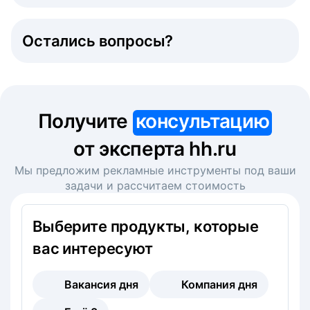
Остались вопросы?
Получите
консультацию
от эксперта hh.ru
Мы предложим рекламные инструменты под ваши
задачи и рассчитаем стоимость
Выберите продукты, которые
вас интересуют
Вакансия дня
Компания дня