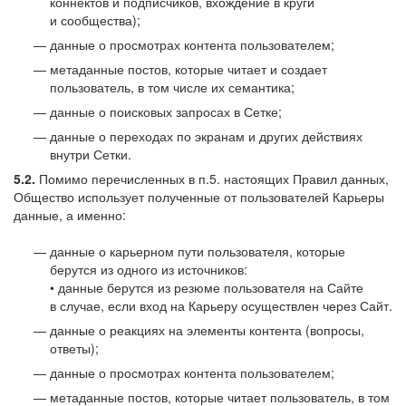
коннектов и подписчиков, вхождение в круги
и сообщества);
данные о просмотрах контента пользователем;
метаданные постов, которые читает и создает
пользователь, в том числе их семантика;
данные о поисковых запросах в Сетке;
данные о переходах по экранам и других действиях
внутри Сетки.
5.2.
Помимо перечисленных в п.5. настоящих Правил данных,
Общество использует полученные от пользователей Карьеры
данные, а именно:
данные о карьерном пути пользователя, которые
берутся из одного из источников:
• данные берутся из резюме пользователя на Сайте
в случае, если вход на Карьеру осуществлен через Сайт.
данные о реакциях на элементы контента (вопросы,
ответы);
данные о просмотрах контента пользователем;
метаданные постов, которые читает пользователь, в том