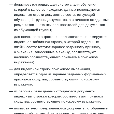
формируется решающая система, для обучения
которой в качестве исходных данных используются
индексные строки документов соответствующей
обучающей группы документов, а в качестве ожидаемых
результатов — отзывы пользователей для документов
из обучающей группы;
для поискового выражения пользователя формируется
индексная табличная строка, в которой отдельные
ячейки соответствуют заранее заданному признаку,
а значения, занесенные в ячейку, соответствуют
наличию соответствующего признака в поисковом
выражении;
для индексной строки поискового выражения,
определяется один из заранее заданных формальных
признаков сходства, соответствующий поисковому
выражению;
из рабочей базы данных отбираются документы,
индексным строкам которых соответствуют признаки
сходства, соответствующие поисковому выражению;
пользователю представляются документы, отобранные
решающей системой из документов, предварительно