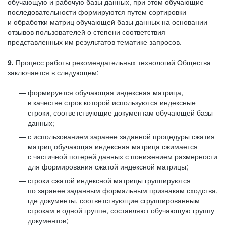
обучающую и рабочую базы данных, при этом обучающие
последовательности формируются путем сортировки
и обработки матриц обучающей базы данных на основании
отзывов пользователей о степени соответствия
представленных им результатов тематике запросов.
9.
Процесс работы рекомендательных технологий Общества
заключается в следующем:
формируется обучающая индексная матрица,
в качестве строк которой используются индексные
строки, соответствующие документам обучающей базы
данных;
с использованием заранее заданной процедуры сжатия
матриц обучающая индексная матрица сжимается
с частичной потерей данных с понижением размерности
для формирования сжатой индексной матрицы;
строки сжатой индексной матрицы группируются
по заранее заданным формальным признакам сходства,
где документы, соответствующие сгруппированным
строкам в одной группе, составляют обучающую группу
документов;