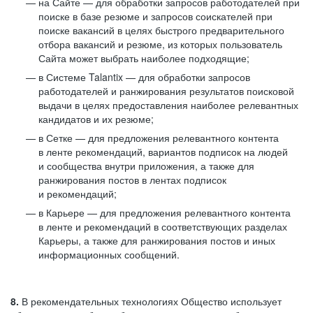
на Сайте — для обработки запросов работодателей при
поиске в базе резюме и запросов соискателей при
поиске вакансий в целях быстрого предварительного
отбора вакансий и резюме, из которых пользователь
Сайта может выбрать наиболее подходящие;
в Системе Talantix — для обработки запросов
работодателей и ранжирования результатов поисковой
выдачи в целях предоставления наиболее релевантных
кандидатов и их резюме;
в Сетке — для предложения релевантного контента
в ленте рекомендаций, вариантов подписок на людей
и сообщества внутри приложения, а также для
ранжирования постов в лентах подписок
и рекомендаций;
в Карьере — для предложения релевантного контента
в ленте и рекомендаций в соответствующих разделах
Карьеры, а также для ранжирования постов и иных
информационных сообщений.
8.
В рекомендательных технологиях Общество использует