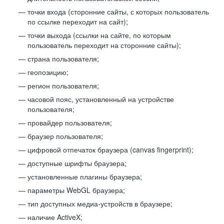
точки входа (сторонние сайты, с которых пользователь
по ссылке переходит на сайт);
точки выхода (ссылки на сайте, по которым
пользователь переходит на сторонние сайты);
страна пользователя;
геопозицию;
регион пользователя;
часовой пояс, установленный на устройстве
пользователя;
провайдер пользователя;
браузер пользователя;
цифровой отпечаток браузера (canvas fingerprint);
доступные шрифты браузера;
установленные плагины браузера;
параметры WebGL браузера;
тип доступных медиа-устройств в браузере;
наличие ActiveX;