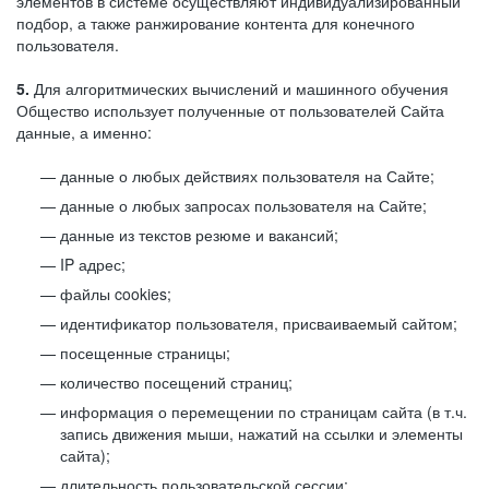
элементов в системе осуществляют индивидуализированный
подбор, а также ранжирование контента для конечного
пользователя.
5.
Для алгоритмических вычислений и машинного обучения
Общество использует полученные от пользователей Сайта
данные, а именно:
данные о любых действиях пользователя на Сайте;
данные о любых запросах пользователя на Сайте;
данные из текстов резюме и вакансий;
IP адрес;
файлы cookies;
идентификатор пользователя, присваиваемый сайтом;
посещенные страницы;
количество посещений страниц;
информация о перемещении по страницам сайта (в т.ч.
запись движения мыши, нажатий на ссылки и элементы
сайта);
длительность пользовательской сессии;