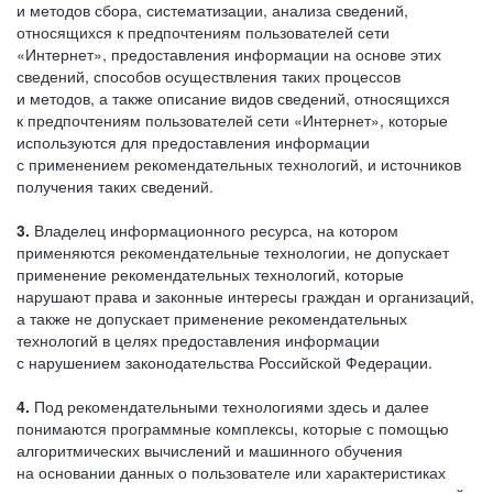
и методов сбора, систематизации, анализа сведений,
относящихся к предпочтениям пользователей сети
«Интернет», предоставления информации на основе этих
сведений, способов осуществления таких процессов
и методов, а также описание видов сведений, относящихся
к предпочтениям пользователей сети «Интернет», которые
используются для предоставления информации
с применением рекомендательных технологий, и источников
получения таких сведений.
3.
Владелец информационного ресурса, на котором
применяются рекомендательные технологии, не допускает
применение рекомендательных технологий, которые
нарушают права и законные интересы граждан и организаций,
а также не допускает применение рекомендательных
технологий в целях предоставления информации
с нарушением законодательства Российской Федерации.
4.
Под рекомендательными технологиями здесь и далее
понимаются программные комплексы, которые с помощью
алгоритмических вычислений и машинного обучения
на основании данных о пользователе или характеристиках