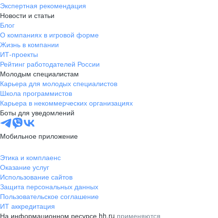
Экспертная рекомендация
Новости и статьи
Блог
О компаниях в игровой форме
Жизнь в компании
ИТ-проекты
Рейтинг работодателей России
Молодым специалистам
Карьера для молодых специалистов
Школа программистов
Карьера в некоммерческих организациях
Боты для уведомлений
Мобильное приложение
Этика и комплаенс
Оказание услуг
Использование сайтов
Защита персональных данных
Пользовательское соглашение
ИТ аккредитация
На информационном ресурсе hh.ru
применяются