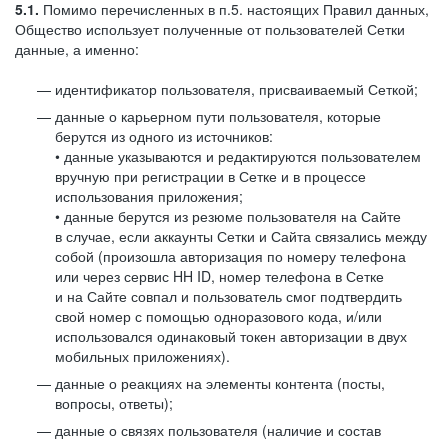
5.1.
Помимо перечисленных в п.5. настоящих Правил данных,
Общество использует полученные от пользователей Сетки
данные, а именно:
идентификатор пользователя, присваиваемый Сеткой;
данные о карьерном пути пользователя, которые
берутся из одного из источников:
• данные указываются и редактируются пользователем
вручную при регистрации в Сетке и в процессе
использования приложения;
• данные берутся из резюме пользователя на Сайте
в случае, если аккаунты Сетки и Сайта связались между
собой (произошла авторизация по номеру телефона
или через сервис HH ID, номер телефона в Сетке
и на Сайте совпал и пользователь смог подтвердить
свой номер с помощью одноразового кода, и/или
использовался одинаковый токен авторизации в двух
мобильных приложениях).
данные о реакциях на элементы контента (посты,
вопросы, ответы);
данные о связях пользователя (наличие и состав