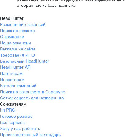
отобранных из базы данных.
HeadHunter
Размещение вакансий
Поиск по резюме
О компании
Наши вакансии
Реклама на сайте
Требования к ПО
Безопасный HeadHunter
HeadHunter API
Партнерам
Инвесторам
Каталог компаний
Поиск по вакансиям в Сарапуле
Сетка: соцсеть для нетворкинга
Соискателям
hh PRO
Готовое резюме
Все сервисы
Хочу у вас работать
Производственный календарь