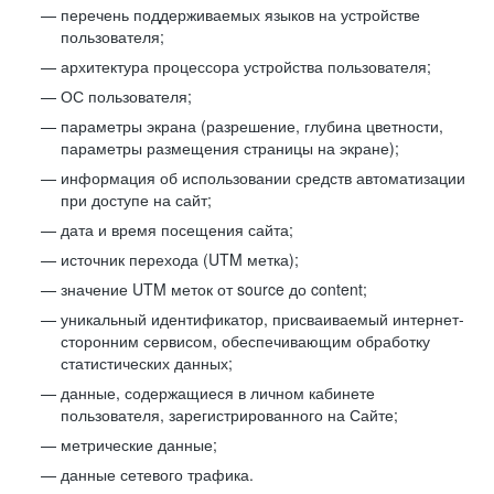
перечень поддерживаемых языков на устройстве
пользователя;
архитектура процессора устройства пользователя;
ОС пользователя;
параметры экрана (разрешение, глубина цветности,
параметры размещения страницы на экране);
информация об использовании средств автоматизации
при доступе на сайт;
дата и время посещения сайта;
источник перехода (UTM метка);
значение UTM меток от source до content;
уникальный идентификатор, присваиваемый интернет-
сторонним сервисом, обеспечивающим обработку
статистических данных;
данные, содержащиеся в личном кабинете
пользователя, зарегистрированного на Сайте;
метрические данные;
данные сетевого трафика.