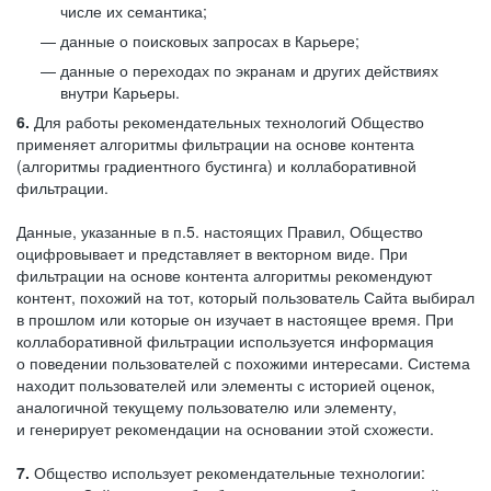
числе их семантика;
данные о поисковых запросах в Карьере;
данные о переходах по экранам и других действиях
внутри Карьеры.
6.
Для работы рекомендательных технологий Общество
применяет алгоритмы фильтрации на основе контента
(алгоритмы градиентного бустинга) и коллаборативной
фильтрации.
Данные, указанные в п.5. настоящих Правил, Общество
оцифровывает и представляет в векторном виде. При
фильтрации на основе контента алгоритмы рекомендуют
контент, похожий на тот, который пользователь Сайта выбирал
в прошлом или которые он изучает в настоящее время. При
коллаборативной фильтрации используется информация
о поведении пользователей с похожими интересами. Система
находит пользователей или элементы с историей оценок,
аналогичной текущему пользователю или элементу,
и генерирует рекомендации на основании этой схожести.
7.
Общество использует рекомендательные технологии: