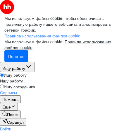
Мы используем файлы cookie, чтобы обеспечивать
правильную работу нашего веб-сайта и анализировать
сетевой трафик.
Правила использования файлов cookie
Мы используем файлы cookie.
Правила использования
файлов cookie
Понятно
Ищу работу
Ищу работу
Ищу работу
Ищу сотрудника
Сервисы
Помощь
Ещё
Поиск
Сарапул
Войти