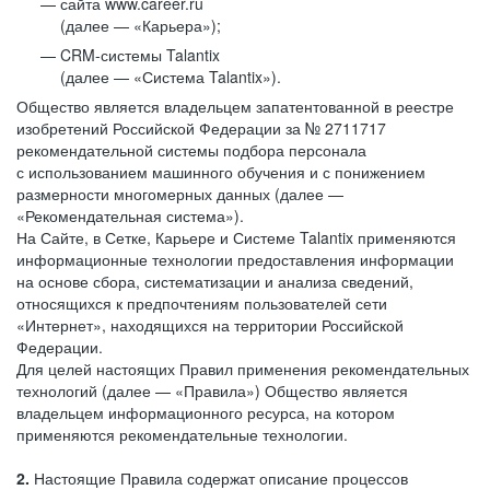
сайта www.career.ru
(далее — «Карьера»);
CRM-системы Talantix
(далее — «Система Talantix»).
Общество является владельцем запатентованной в реестре
изобретений Российской Федерации за № 2711717
рекомендательной системы подбора персонала
с использованием машинного обучения и с понижением
размерности многомерных данных (далее —
«Рекомендательная система»).
На Сайте, в Сетке, Карьере и Системе Talantix применяются
информационные технологии предоставления информации
на основе сбора, систематизации и анализа сведений,
относящихся к предпочтениям пользователей сети
«Интернет», находящихся на территории Российской
Федерации.
Для целей настоящих Правил применения рекомендательных
технологий (далее — «Правила») Общество является
владельцем информационного ресурса, на котором
применяются рекомендательные технологии.
2.
Настоящие Правила содержат описание процессов