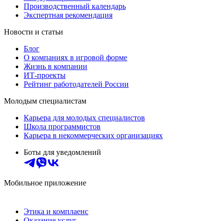
Производственный календарь
Экспертная рекомендация
Новости и статьи
Блог
О компаниях в игровой форме
Жизнь в компании
ИТ-проекты
Рейтинг работодателей России
Молодым специалистам
Карьера для молодых специалистов
Школа программистов
Карьера в некоммерческих организациях
Боты для уведомлений
Мобильное приложение
Этика и комплаенс
Оказание услуг