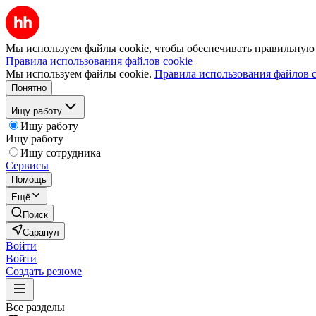
Мы используем файлы cookie, чтобы обеспечивать правильную р
Правила использования файлов cookie
Мы используем файлы cookie.
Правила использования файлов c
Понятно
Ищу работу
Ищу работу
Ищу работу
Ищу сотрудника
Сервисы
Помощь
Ещё
Поиск
Сарапул
Войти
Войти
Создать резюме
Все разделы