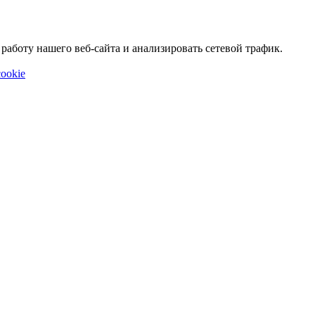
аботу нашего веб-сайта и анализировать сетевой трафик.
ookie