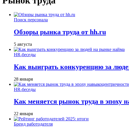
Рынок труда
Поиск персонала
Обзоры рынка труда от hh.ru
5 августа
HR-беседы
Как выиграть конкуренцию за люде
28 января
HR-беседы
Как меняется рынок труда в эпоху
22 января
Бренд работодателя