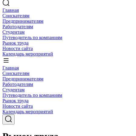
Главная
Соискателям
Предпринимателям
Работодателям
Студентам
Путеводитель по компаниям
Рынок труда
Новости сайта
Календарь мероприятий
Главная
Соискателям
Предпринимателям
Работодателям
Студентам
Путеводитель по компаниям
Рынок труда
Новости сайта
Календарь мероприятий