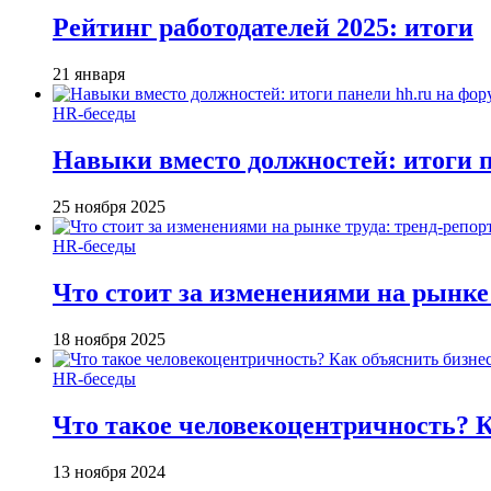
Рейтинг работодателей 2025: итоги
21 января
HR-беседы
Навыки вместо должностей: итоги
25 ноября 2025
HR-беседы
Что стоит за изменениями на рынке 
18 ноября 2025
HR-беседы
Что такое человеко­центричность? 
13 ноября 2024