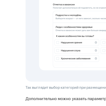
Так выглядит выбор категорий при размещен
Дополнительно можно указать параметр