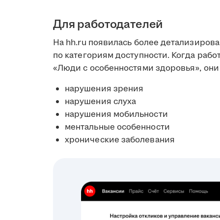
Для работодателей
На hh.ru появилась более детализиров
по категориям доступности. Когда рабо
«Люди с особенностями здоровья», они 
нарушения зрения
нарушения слуха
нарушения мобильности
ментальные особенности
хронические заболевания