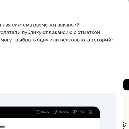
анная система разметки вакансий
тодатели публикуют вакансию с отметкой
могут выбрать одну или несколько категорий: