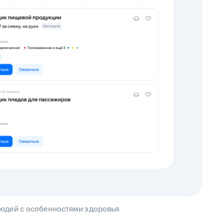
людей с особенностями здоровья