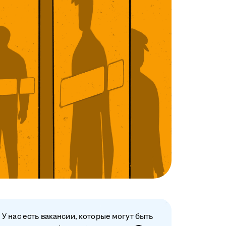
У нас есть вакансии, которые могут быть