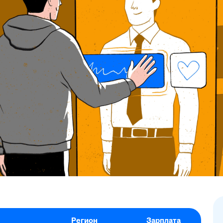
Регион
Зарплата