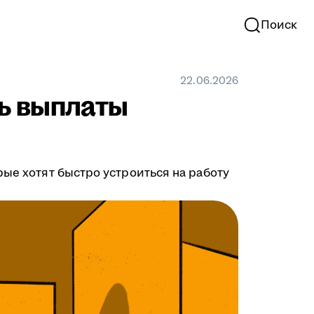
Поиск
22.06.2026
ть выплаты
рые хотят быстро устроиться на работу