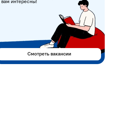
вам интересны!
Смотреть вакансии