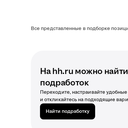
Все представленные в подборке позици
На hh.ru можно найт
подработок
Переходите, настраивайте удобные
и откликайтесь на подходящие вари
Найти подработку