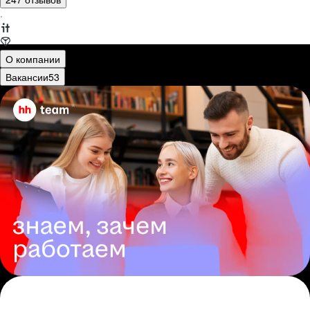
·
О компании
Вакансии
53