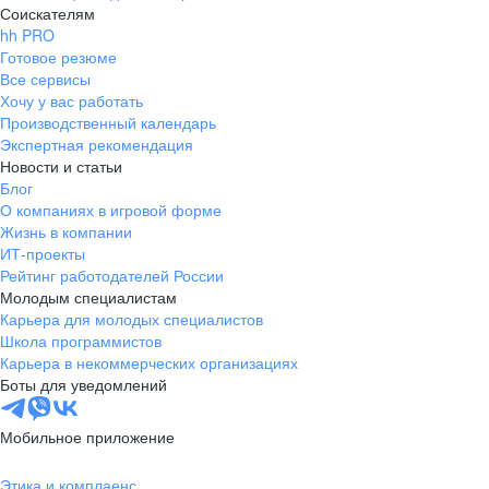
Соискателям
hh PRO
Готовое резюме
Все сервисы
Хочу у вас работать
Производственный календарь
Экспертная рекомендация
Новости и статьи
Блог
О компаниях в игровой форме
Жизнь в компании
ИТ-проекты
Рейтинг работодателей России
Молодым специалистам
Карьера для молодых специалистов
Школа программистов
Карьера в некоммерческих организациях
Боты для уведомлений
Мобильное приложение
Этика и комплаенс