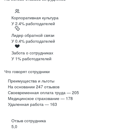
Корпоративная культура
У 2.4% работодателей
Лидер обратной связи
У 0.4% работодателей
Забота о сотрудниках
У 1% работодателей
Что говорят сотрудники
Преимущества и льготы
На основании
247
отзывов
Своевременная оплата труда — 205
Медицинское страхование — 178
Удаленная работа — 163
Отзыв сотрудника
5,0