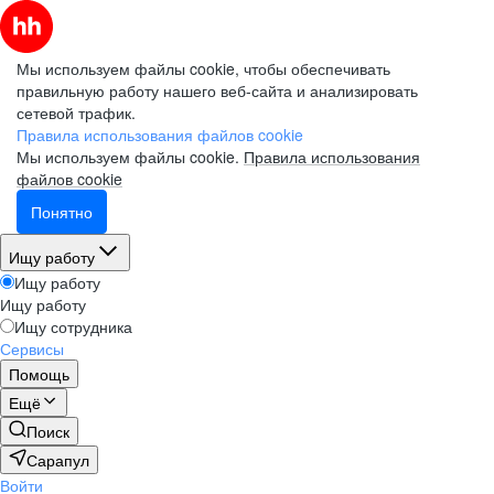
Мы используем файлы cookie, чтобы обеспечивать
правильную работу нашего веб-сайта и анализировать
сетевой трафик.
Правила использования файлов cookie
Мы используем файлы cookie.
Правила использования
файлов cookie
Понятно
Ищу работу
Ищу работу
Ищу работу
Ищу сотрудника
Сервисы
Помощь
Ещё
Поиск
Сарапул
Войти