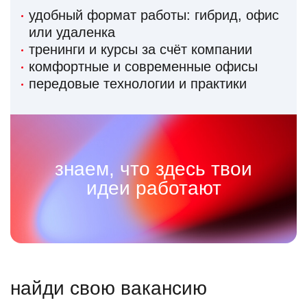
удобный формат работы: гибрид, офис
или удаленка
тренинги и курсы за счёт компании
комфортные и современные офисы
передовые технологии и практики
знаем, что здесь твои
идеи работают
найди свою вакансию