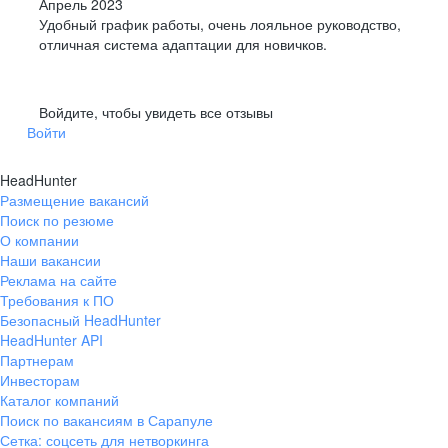
Апрель 2023
Удобный график работы, очень лояльное руководство,
отличная система адаптации для новичков.
Войдите, чтобы увидеть все отзывы
Войти
HeadHunter
Размещение вакансий
Поиск по резюме
О компании
Наши вакансии
Реклама на сайте
Требования к ПО
Безопасный HeadHunter
HeadHunter API
Партнерам
Инвесторам
Каталог компаний
Поиск по вакансиям в Сарапуле
Сетка: соцсеть для нетворкинга