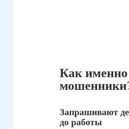
Как именно
мошенники
Запрашивают де
до работы