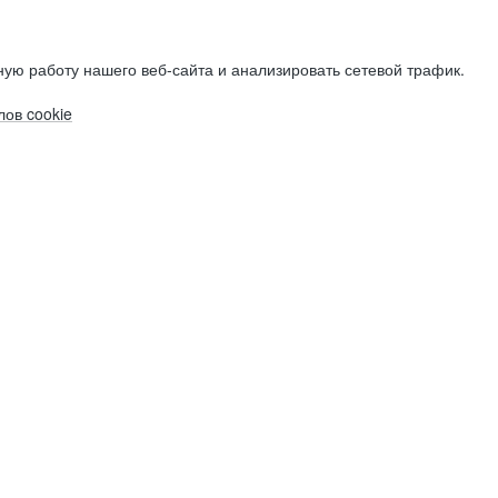
ую работу нашего веб-сайта и анализировать сетевой трафик.
ов cookie