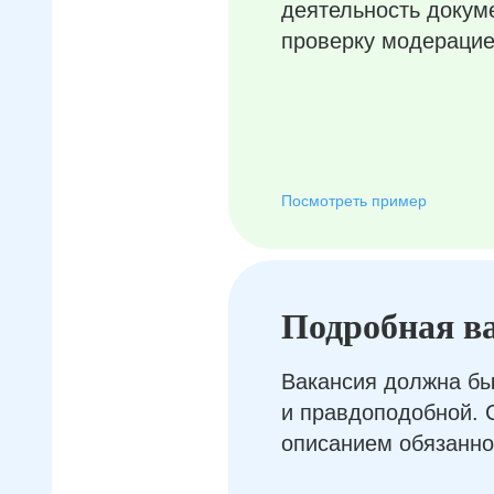
деятельность докум
проверку модерацие
Посмотреть пример
Подробная в
Вакансия должна бы
и правдоподобной. 
описанием обязанно