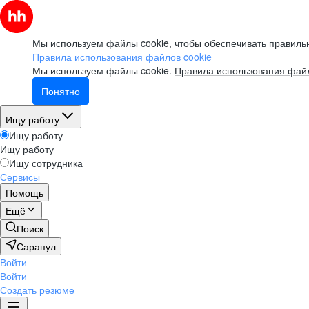
Мы используем файлы cookie, чтобы обеспечивать правильн
Правила использования файлов cookie
Мы используем файлы cookie.
Правила использования файл
Понятно
Ищу работу
Ищу работу
Ищу работу
Ищу сотрудника
Сервисы
Помощь
Ещё
Поиск
Сарапул
Войти
Войти
Создать резюме