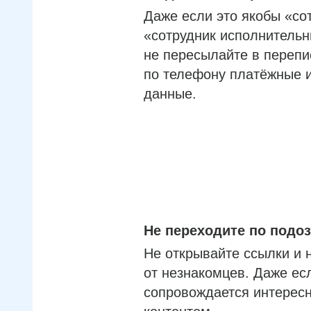
Даже если это якобы «со
«сотрудник исполнительн
не пересылайте в перепи
по телефону платёжные 
данные.
Не переходите по под
Не открывайте ссылки и 
от незнакомцев. Даже ес
сопровождается интерес