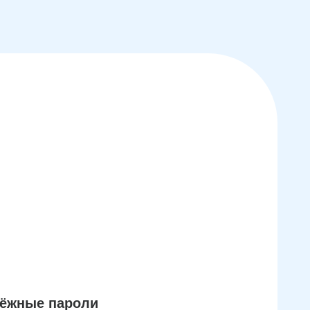
дёжные пароли