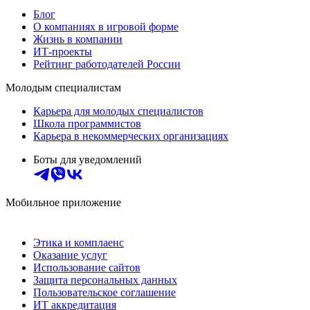
Блог
О компаниях в игровой форме
Жизнь в компании
ИТ-проекты
Рейтинг работодателей России
Молодым специалистам
Карьера для молодых специалистов
Школа программистов
Карьера в некоммерческих организациях
Боты для уведомлений
Мобильное приложение
Этика и комплаенс
Оказание услуг
Использование сайтов
Защита персональных данных
Пользовательское соглашение
ИТ аккредитация