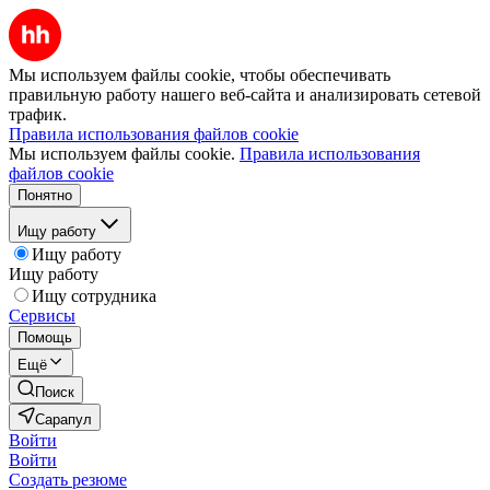
Мы используем файлы cookie, чтобы обеспечивать
правильную работу нашего веб-сайта и анализировать сетевой
трафик.
Правила использования файлов cookie
Мы используем файлы cookie.
Правила использования
файлов cookie
Понятно
Ищу работу
Ищу работу
Ищу работу
Ищу сотрудника
Сервисы
Помощь
Ещё
Поиск
Сарапул
Войти
Войти
Создать резюме