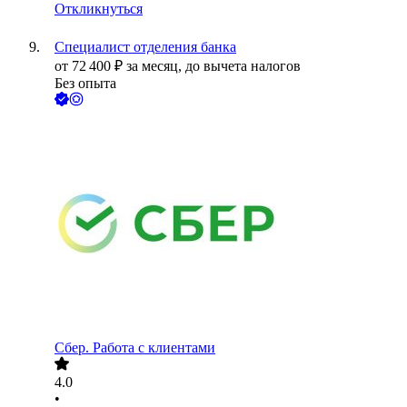
Откликнуться
Специалист отделения банка
от
72 400
₽
за месяц,
до вычета налогов
Без опыта
Сбер. Работа с клиентами
4.0
•