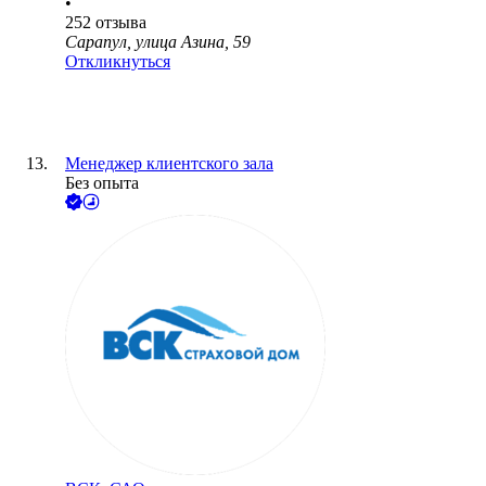
•
252
отзыва
Сарапул, улица Азина, 59
Откликнуться
Менеджер клиентского зала
Без опыта