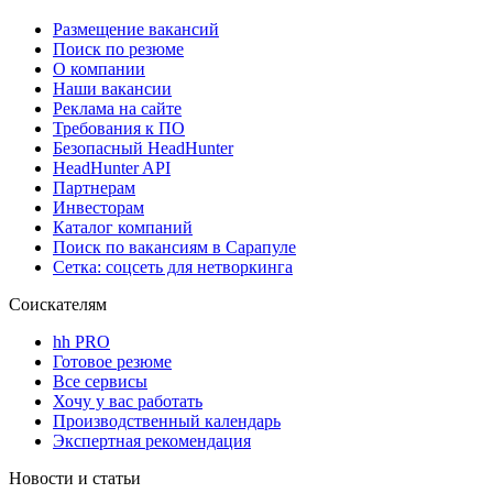
Размещение вакансий
Поиск по резюме
О компании
Наши вакансии
Реклама на сайте
Требования к ПО
Безопасный HeadHunter
HeadHunter API
Партнерам
Инвесторам
Каталог компаний
Поиск по вакансиям в Сарапуле
Сетка: соцсеть для нетворкинга
Соискателям
hh PRO
Готовое резюме
Все сервисы
Хочу у вас работать
Производственный календарь
Экспертная рекомендация
Новости и статьи