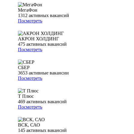
МегаФон
1312
активных вакансий
Посмотреть
АКРОН ХОЛДИНГ
475
активных вакансий
Посмотреть
СБЕР
3653
активные вакансии
Посмотреть
Т Плюс
469
активных вакансий
Посмотреть
ВСК, САО
145
активных вакансий