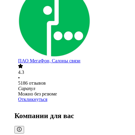
ПАО
МегаФон, Салоны связи
4.3
•
5186
отзывов
Сарапул
Можно без резюме
Откликнуться
Компании для вас