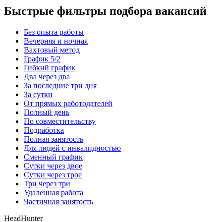
Быстрые фильтры подбора вакансий
Без опыта работы
Вечерняя и ночная
Вахтовый метод
График 5/2
Гибкий график
Два через два
За последние три дня
За сутки
От прямых работодателей
Полный день
По совместительству
Подработка
Полная занятость
Для людей с инвалидностью
Сменный график
Сутки через двое
Сутки через трое
Три через три
Удаленная работа
Частичная занятость
HeadHunter