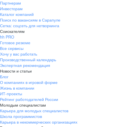
Партнерам
Инвесторам
Каталог компаний
Поиск по вакансиям в Сарапуле
Сетка: соцсеть для нетворкинга
Соискателям
hh PRO
Готовое резюме
Все сервисы
Хочу у вас работать
Производственный календарь
Экспертная рекомендация
Новости и статьи
Блог
О компаниях в игровой форме
Жизнь в компании
ИТ-проекты
Рейтинг работодателей России
Молодым специалистам
Карьера для молодых специалистов
Школа программистов
Карьера в некоммерческих организациях