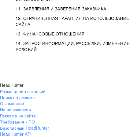
11. ЗАЯВЛЕНИЯ И ЗАВЕРЕНИЯ ЗАКАЗЧИКА
12. ОГРАНИЧЕННАЯ ГАРАНТИЯ НА ИСПОЛЬЗОВАНИЕ
САЙТА
13. ФИНАНСОВЫЕ ОТНОШЕНИЯ
14. ЗАПРОС ИНФОРМАЦИИ, РАССЫЛКИ, ИЗМЕНЕНИЯ
УСЛОВИЙ
HeadHunter
Размещение вакансий
Поиск по резюме
О компании
Наши вакансии
Реклама на сайте
Требования к ПО
Безопасный HeadHunter
HeadHunter API