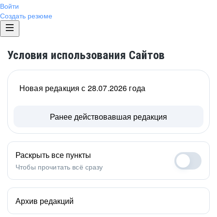
Войти
Создать резюме
Условия использования Сайтов
Новая редакция с 28.07.2026 года
Ранее действовавшая редакция
Раскрыть все пункты
Чтобы прочитать всё сразу
Архив редакций