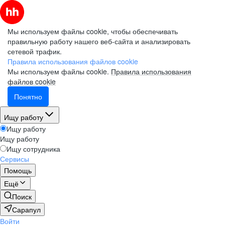
Мы используем файлы cookie, чтобы обеспечивать
правильную работу нашего веб-сайта и анализировать
сетевой трафик.
Правила использования файлов cookie
Мы используем файлы cookie.
Правила использования
файлов cookie
Понятно
Ищу работу
Ищу работу
Ищу работу
Ищу сотрудника
Сервисы
Помощь
Ещё
Поиск
Сарапул
Войти