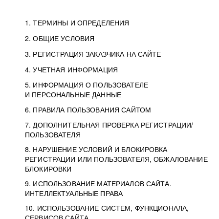
1. ТЕРМИНЫ И ОПРЕДЕЛЕНИЯ
2. ОБЩИЕ УСЛОВИЯ
3. РЕГИСТРАЦИЯ ЗАКАЗЧИКА НА САЙТЕ
4. УЧЕТНАЯ ИНФОРМАЦИЯ
5. ИНФОРМАЦИЯ О ПОЛЬЗОВАТЕЛЕ
И ПЕРСОНАЛЬНЫЕ ДАННЫЕ
6. ПРАВИЛА ПОЛЬЗОВАНИЯ САЙТОМ
7. ДОПОЛНИТЕЛЬНАЯ ПРОВЕРКА РЕГИСТРАЦИИ/
ПОЛЬЗОВАТЕЛЯ
8. НАРУШЕНИЕ УСЛОВИЙ И БЛОКИРОВКА
РЕГИСТРАЦИИ ИЛИ ПОЛЬЗОВАТЕЛЯ, ОБЖАЛОВАНИЕ
БЛОКИРОВКИ
9. ИСПОЛЬЗОВАНИЕ МАТЕРИАЛОВ САЙТА.
ИНТЕЛЛЕКТУАЛЬНЫЕ ПРАВА
10. ИСПОЛЬЗОВАНИЕ СИСТЕМ, ФУНКЦИОНАЛА,
СЕРВИСОВ САЙТА