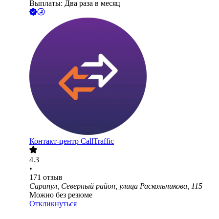
Выплаты: Два раза в месяц
Контакт-центр CallTraffic
4.3
•
171
отзыв
Сарапул, Северный район, улица Раскольникова, 115
Можно без резюме
Откликнуться