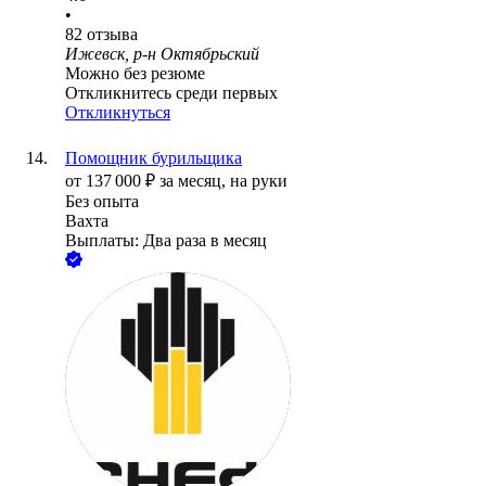
•
82
отзыва
Ижевск, р-н Октябрьский
Можно без резюме
Откликнитесь среди первых
Откликнуться
Помощник бурильщика
от
137 000
₽
за месяц,
на руки
Без опыта
Вахта
Выплаты: Два раза в месяц