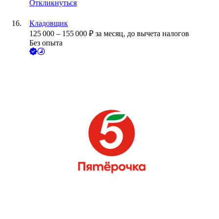
Откликнуться
Кладовщик
125 000
–
155 000
₽
за месяц,
до вычета налогов
Без опыта