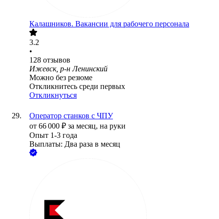
Калашников. Вакансии для рабочего персонала
3.2
•
128
отзывов
Ижевск, р-н Ленинский
Можно без резюме
Откликнитесь среди первых
Откликнуться
Оператор станков с ЧПУ
от
66 000
₽
за месяц,
на руки
Опыт 1-3 года
Выплаты: Два раза в месяц