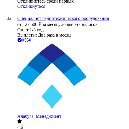
Откликнитесь среди первых
Откликнуться
Специалист радиотехнического оборудования
от
127 500
₽
за месяц,
до вычета налогов
Опыт 1-3 года
Выплаты: Два раза в месяц
Алабуга. Менеджмент
4.6