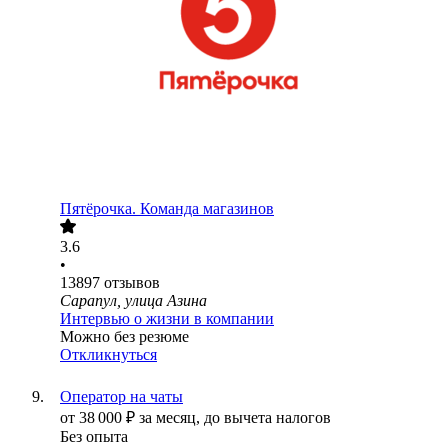
Пятёрочка. Команда магазинов
3.6
•
13897
отзывов
Сарапул, улица Азина
Интервью о жизни в компании
Можно без резюме
Откликнуться
Оператор на чаты
от
38 000
₽
за месяц,
до вычета налогов
Без опыта