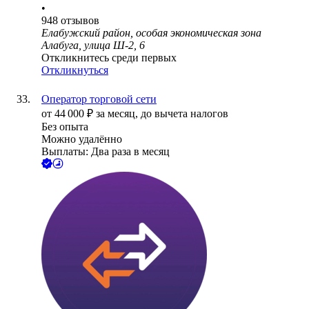
•
948
отзывов
Елабужский район, особая экономическая зона
Алабуга, улица Ш-2, 6
Откликнитесь среди первых
Откликнуться
Оператор торговой сети
от
44 000
₽
за месяц,
до вычета налогов
Без опыта
Можно удалённо
Выплаты: Два раза в месяц