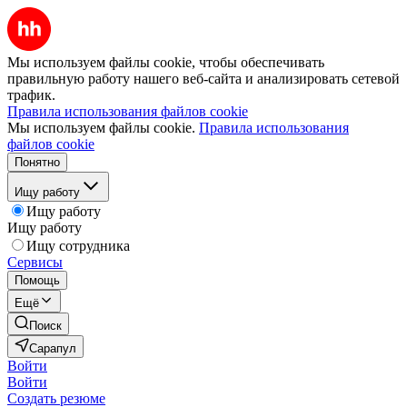
Мы используем файлы cookie, чтобы обеспечивать
правильную работу нашего веб-сайта и анализировать сетевой
трафик.
Правила использования файлов cookie
Мы используем файлы cookie.
Правила использования
файлов cookie
Понятно
Ищу работу
Ищу работу
Ищу работу
Ищу сотрудника
Сервисы
Помощь
Ещё
Поиск
Сарапул
Войти
Войти
Создать резюме