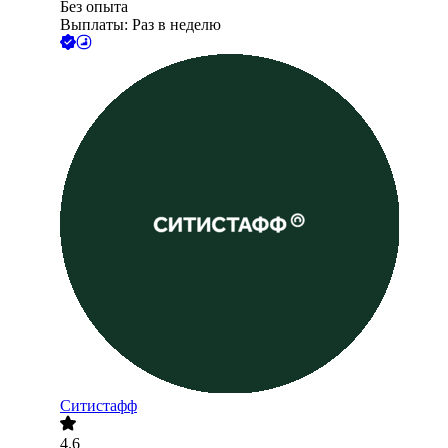
Без опыта
Выплаты: Раз в неделю
Ситистафф
4.6