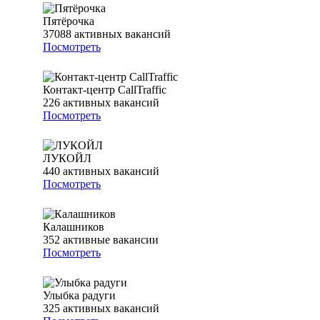
Пятёрочка
37088
активных вакансий
Посмотреть
Контакт-центр CallTraffic
226
активных вакансий
Посмотреть
ЛУКОЙЛ
440
активных вакансий
Посмотреть
Калашников
352
активные вакансии
Посмотреть
Улыбка радуги
325
активных вакансий