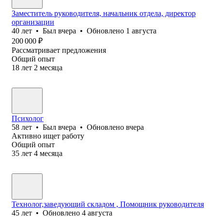
Заместитель руководителя, начальник отдела, директор
организации
40
лет
•
Был
вчера
•
Обновлено
1 августа
200 000
₽
Рассматривает предложения
Общий опыт
18
лет
2
месяца
Психолог
58
лет
•
Был
вчера
•
Обновлено
вчера
Активно ищет работу
Общий опыт
35
лет
4
месяца
Технолог,заведующий складом , Помощник руководителя
45
лет
•
Обновлено
4 августа