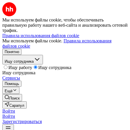
Мы используем файлы cookie, чтобы обеспечивать
правильную работу нашего веб-сайта и анализировать сетевой
трафик.
Правила использования файлов cookie
Мы используем файлы cookie.
Правила использования
файлов cookie
Понятно
Ищу сотрудника
Ищу работу
Ищу сотрудника
Ищу сотрудника
Сервисы
Помощь
Ещё
Поиск
Сарапул
Войти
Войти
Зарегистрироваться