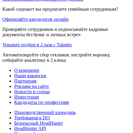
Какой соцпакет вы предлагаете семейным сотрудникам?
Оформляйте кандидатов онлайн
Проверяйте сотрудников и подписывайте кадровые
документы без бумаг и личных встреч
Ускорьте подбор в 2 раза с Talantix
Автоматизируйте сбор откликов, настройте воронку,
собирайте аналитику в 2 клика
О компании
Наши вакансии
Партнерам
Реклама на сайте
Новости и статьи
Инвесторам
Кандидаты по профессиям
Производственный календарь
Требования к ПО
Безопасный HeadHunter
HeadHunter API