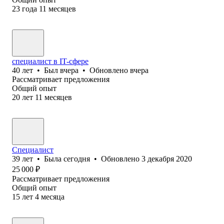
23
года
11
месяцев
специалист в IT-сфере
40
лет
•
Был
вчера
•
Обновлено
вчера
Рассматривает предложения
Общий опыт
20
лет
11
месяцев
Специалист
39
лет
•
Была
сегодня
•
Обновлено
3 декабря 2020
25 000
₽
Рассматривает предложения
Общий опыт
15
лет
4
месяца