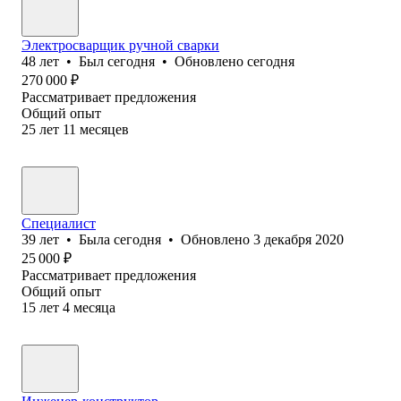
Электросварщик ручной сварки
48
лет
•
Был
сегодня
•
Обновлено
сегодня
270 000
₽
Рассматривает предложения
Общий опыт
25
лет
11
месяцев
Специалист
39
лет
•
Была
сегодня
•
Обновлено
3 декабря 2020
25 000
₽
Рассматривает предложения
Общий опыт
15
лет
4
месяца