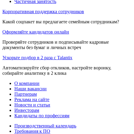
Частичная занятость
Корпоративная поддержка сотрудников
Какой соцпакет вы предлагаете семейным сотрудникам?
Оформляйте кандидатов онлайн
Проверяйте сотрудников и подписывайте кадровые
документы без бумаг и личных встреч
Ускорьте подбор в 2 раза с Talantix
Автоматизируйте сбор откликов, настройте воронку,
собирайте аналитику в 2 клика
О компании
Наши вакансии
Партнерам
Реклама на сайте
Новости и статьи
Инвесторам
Кандидаты по профессиям
Производственный календарь
Требования к ПО