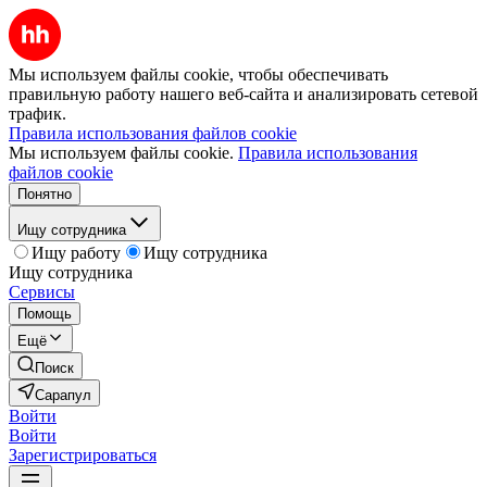
Мы используем файлы cookie, чтобы обеспечивать
правильную работу нашего веб-сайта и анализировать сетевой
трафик.
Правила использования файлов cookie
Мы используем файлы cookie.
Правила использования
файлов cookie
Понятно
Ищу сотрудника
Ищу работу
Ищу сотрудника
Ищу сотрудника
Сервисы
Помощь
Ещё
Поиск
Сарапул
Войти
Войти
Зарегистрироваться