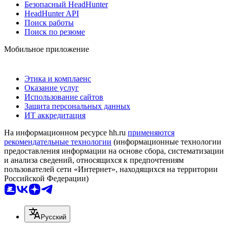
Безопасный HeadHunter
HeadHunter API
Поиск работы
Поиск по резюме
Мобильное приложение
Этика и комплаенс
Оказание услуг
Использование сайтов
Защита персональных данных
ИТ аккредитация
На информационном ресурсе hh.ru
применяются
рекомендательные технологии
(информационные технологии
предоставления информации на основе сбора, систематизации
и анализа сведений, относящихся к предпочтениям
пользователей сети «Интернет», находящихся на территории
Российской Федерации)
Русский